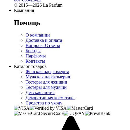
© 2015—2026 La Parfum
Компания
Помощь
О компании
Доставка и оплата
Вопросы-Ответы
Бренды
Парфюмы
Контакты
Каталог товаров
Женская парфюмерия
Мужская парфюмерия
Тестеры для женщин
Тестеры для мужчин
Детская линия
Декоративная косметика
Средства по уходу