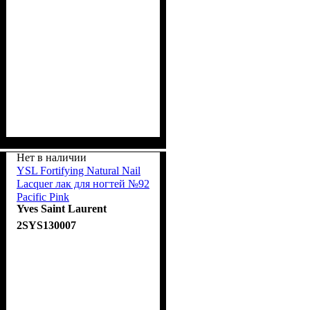
Нет в наличии
YSL Fortifying Natural Nail
Lacquer лак для ногтей №92
Pacific Pink
Yves Saint Laurent
2SYS130007