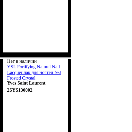
Нет в наличии
YSL Fortifying Natural Nail
Lacquer лак для ногтей №3
Frosted Crystal
Yves Saint Laurent
2SYS130002