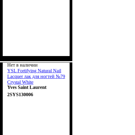
Нет в наличии
YSL Fortifying Natural Nail
Lacquer лак для ногтей №79
Crystal White
Yves Saint Laurent
2SYS130006