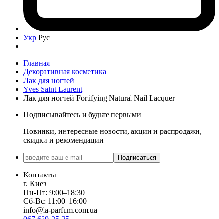
Укр
Рус
Главная
Декоративная косметика
Лак для ногтей
Yves Saint Laurent
Лак для ногтей Fortifying Natural Nail Lacquer
Подписывайтесь и будьте первыми
Новинки, интересные новости, акции и распродажи,
скидки и рекомендации
Подписаться
Контакты
г. Киев
Пн-Пт: 9:00–18:30
Сб-Вс: 11:00–16:00
info@la-parfum.com.ua
067 639-25-25