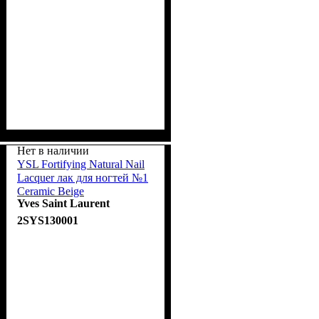
Нет в наличии
YSL Fortifying Natural Nail
Lacquer лак для ногтей №1
Ceramic Beige
Yves Saint Laurent
2SYS130001