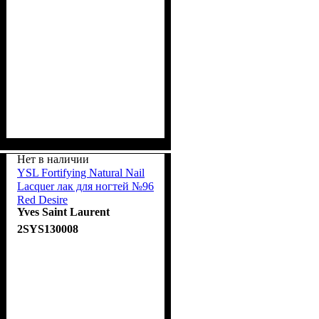
Нет в наличии
YSL Fortifying Natural Nail
Lacquer лак для ногтей №96
Red Desire
Yves Saint Laurent
2SYS130008