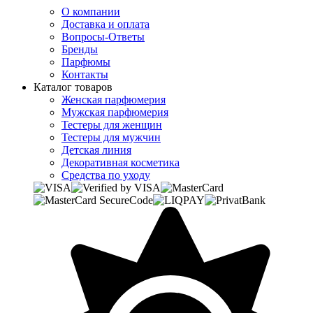
О компании
Доставка и оплата
Вопросы-Ответы
Бренды
Парфюмы
Контакты
Каталог товаров
Женская парфюмерия
Мужская парфюмерия
Тестеры для женщин
Тестеры для мужчин
Детская линия
Декоративная косметика
Средства по уходу