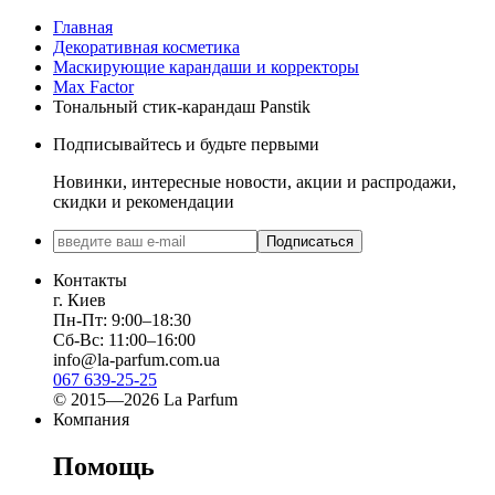
Главная
Декоративная косметика
Маскирующие карандаши и корректоры
Max Factor
Тональный стик-карандаш Panstik
Подписывайтесь и будьте первыми
Новинки, интересные новости, акции и распродажи,
скидки и рекомендации
Подписаться
Контакты
г. Киев
Пн-Пт: 9:00–18:30
Сб-Вс: 11:00–16:00
info@la-parfum.com.ua
067 639-25-25
© 2015—2026 La Parfum
Компания
Помощь