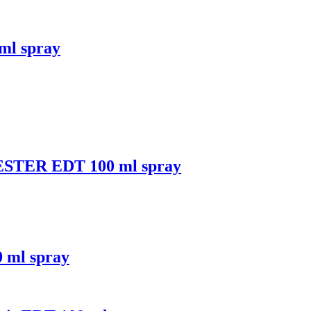
ml spray
TESTER EDT 100 ml spray
 ml spray