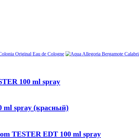
ESTER 100 ml spray
 ml spray (красный)
ossom TESTER EDT 100 ml spray