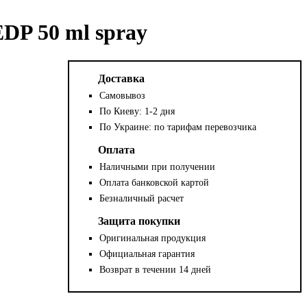
DP 50 ml spray
Доставка
Самовывоз
По Киеву: 1-2 дня
По Украине: по тарифам перевозчика
Оплата
Наличными при получении
Оплата банковской картой
Безналичный расчет
Защита покупки
Оригинальная продукция
Официальная гарантия
Возврат в течении 14 дней