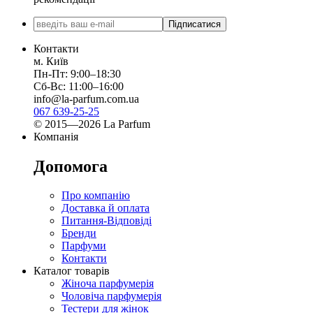
Підписатися
Контакти
м. Київ
Пн-Пт: 9:00–18:30
Сб-Вс: 11:00–16:00
info@la-parfum.com.ua
067 639-25-25
© 2015—2026 La Parfum
Компанія
Допомога
Про компанію
Доставка й оплата
Питання-Відповіді
Бренди
Парфуми
Контакти
Каталог товарів
Жіноча парфумерія
Чоловіча парфумерія
Тестери для жінок