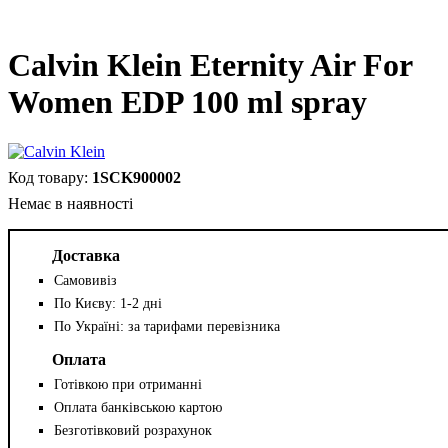
Calvin Klein Eternity Air For
Women EDP 100 ml spray
1SCK900002
Немає в наявності
Доставка
Самовивіз
По Києву: 1-2 дні
По Україні: за тарифами перевізника
Оплата
Готівкою при отриманні
Оплата банківською картою
Безготівковий розрахунок