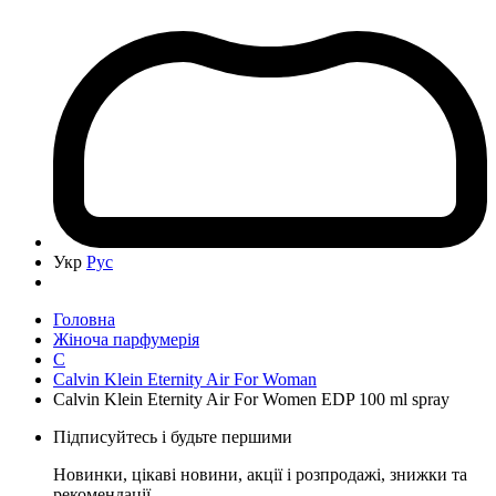
Укр
Рус
Головна
Жіноча парфумерія
C
Calvin Klein Eternity Air For Woman
Calvin Klein Eternity Air For Women EDP 100 ml spray
Підписуйтесь і будьте першими
Новинки, цікаві новини, акції і розпродажі, знижки та
рекомендації