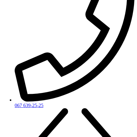
067 639-25-25