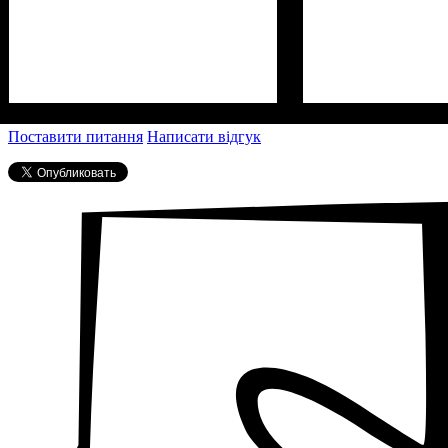
Поставити питання
Написати відгук