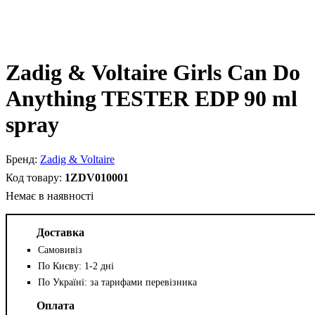
Zadig & Voltaire Girls Can Do
Anything TESTER EDP 90 ml
spray
Zadig & Voltaire
1ZDV010001
Немає в наявності
Доставка
Самовивіз
По Києву: 1-2 дні
По Україні: за тарифами перевізника
Оплата