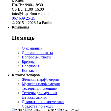
г. Киев
Пн-Пт: 9:00–18:30
Сб-Вс: 11:00–16:00
info@la-parfum.com.ua
067 639-25-25
© 2015—2026 La Parfum
Компания
Помощь
О компании
Доставка и оплата
Вопросы-Ответы
Бренды
Парфюмы
Контакты
Каталог товаров
Женская парфюмерия
Мужская парфюмерия
Тестеры для женщин
Тестеры для мужчин
Детская линия
Декоративная косметика
Средства по уходу