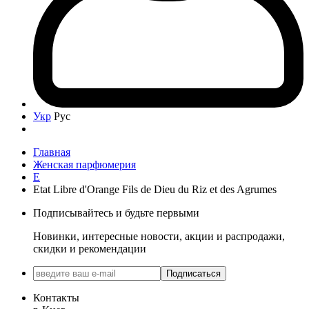
Укр
Рус
Главная
Женская парфюмерия
E
Etat Libre d'Orange Fils de Dieu du Riz et des Agrumes
Подписывайтесь и будьте первыми
Новинки, интересные новости, акции и распродажи,
скидки и рекомендации
Подписаться
Контакты