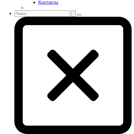
Контакты