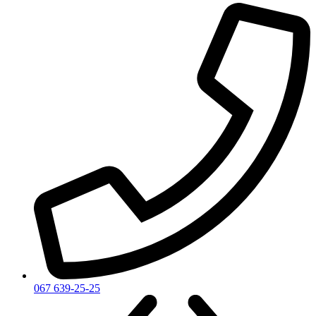
067 639-25-25