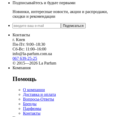
Подписывайтесь и будьте первыми
Новинки, интересные новости, акции и распродажи,
скидки и рекомендации
Подписаться
Контакты
г. Киев
Пн-Пт: 9:00–18:30
Сб-Вс: 11:00–16:00
info@la-parfum.com.ua
067 639-25-25
© 2015—2026 La Parfum
Компания
Помощь
О компании
Доставка и оплата
Вопросы-Ответы
Бренды
Парфюмы
Контакты