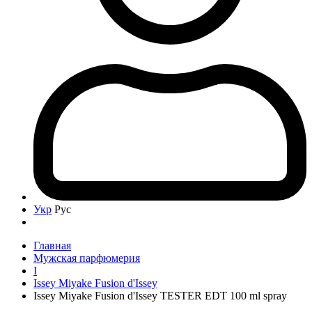
Укр
Рус
Главная
Мужская парфюмерия
I
Issey Miyake Fusion d'Issey
Issey Miyake Fusion d'Issey TESTER EDT 100 ml spray