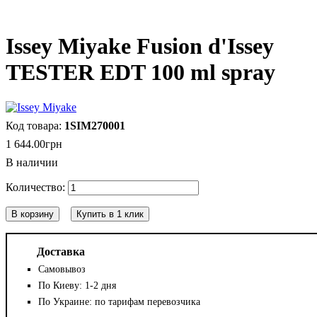
Issey Miyake Fusion d'Issey
TESTER EDT 100 ml spray
1SIM270001
1 644
.
00
грн
В наличии
В корзину
Купить в 1 клик
Доставка
Самовывоз
По Киеву: 1-2 дня
По Украине: по тарифам перевозчика