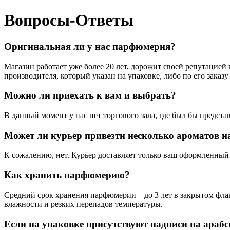
Вопросы-Ответы
Оригинальная ли у нас парфюмерия?
Магазин работает уже более 20 лет, дорожит своей репутацие
производителя, который указан на упаковке, либо по его заказ
Можно ли приехать к вам и выбрать?
В данный момент у нас нет торгового зала, где был бы предста
Может ли курьер привезти несколько ароматов н
К сожалению, нет. Курьер доставляет только ваш оформленный
Как хранить парфюмерию?
Средний срок хранения парфюмерии – до 3 лет в закрытом фла
влажности и резких перепадов температуры.
Если на упаковке присутствуют надписи на арабс