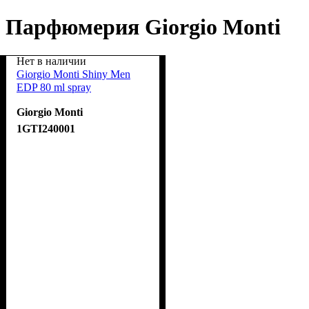
Парфюмерия Giorgio Monti
Нет в наличии
Giorgio Monti Shiny Men
EDP 80 ml spray
Giorgio Monti
1GTI240001