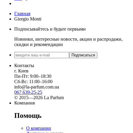
Главная
Giorgio Monti
Подписывайтесь и будьте первыми
Новинки, интересные новости, акции и распродажи,
скидки и рекомендации
Подписаться
Контакты
г. Киев
Пн-Пт: 9:00–18:30
Сб-Вс: 11:00–16:00
info@la-parfum.com.ua
067 639-25-25
© 2015—2026 La Parfum
Компания
Помощь
О компании