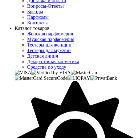
Доставка и оплата
Вопросы-Ответы
Бренды
Парфюмы
Контакты
Каталог товаров
Женская парфюмерия
Мужская парфюмерия
Тестеры для женщин
Тестеры для мужчин
Детская линия
Декоративная косметика
Средства по уходу