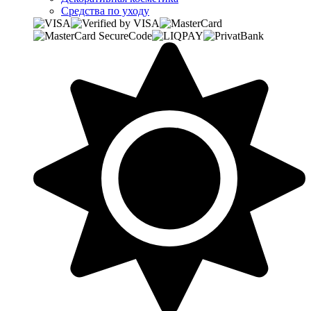
Средства по уходу