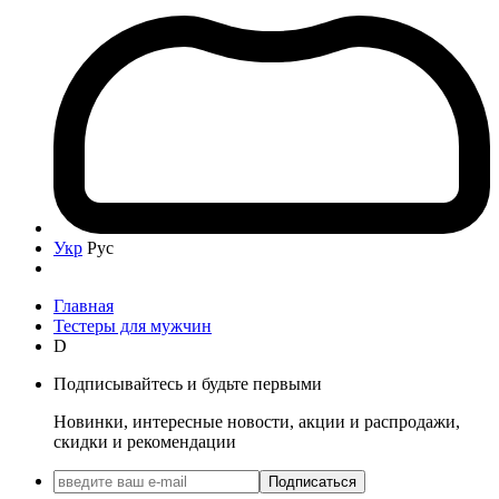
Укр
Рус
Главная
Тестеры для мужчин
D
Подписывайтесь и будьте первыми
Новинки, интересные новости, акции и распродажи,
скидки и рекомендации
Подписаться