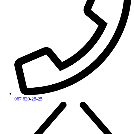
067 639-25-25