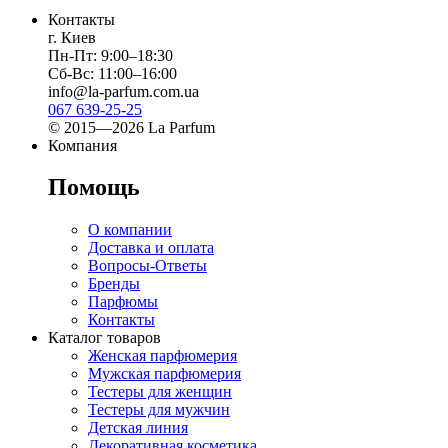
Контакты
г. Киев
Пн-Пт: 9:00–18:30
Сб-Вс: 11:00–16:00
info@la-parfum.com.ua
067 639-25-25
© 2015—2026 La Parfum
Компания
Помощь
О компании
Доставка и оплата
Вопросы-Ответы
Бренды
Парфюмы
Контакты
Каталог товаров
Женская парфюмерия
Мужская парфюмерия
Тестеры для женщин
Тестеры для мужчин
Детская линия
Декоративная косметика