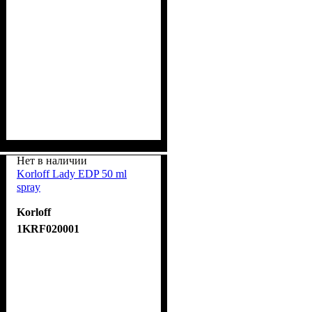
Нет в наличии
Korloff Lady EDP 50 ml
spray
Korloff
1KRF020001