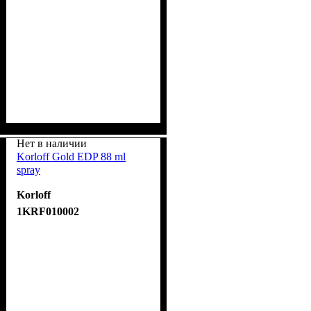
Нет в наличии
Korloff Gold EDP 88 ml
spray
Korloff
1KRF010002