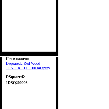
Нет в наличии
Dsquared2 Red Wood
TESTER EDT 100 ml spray
DSquared2
1DSQ200003