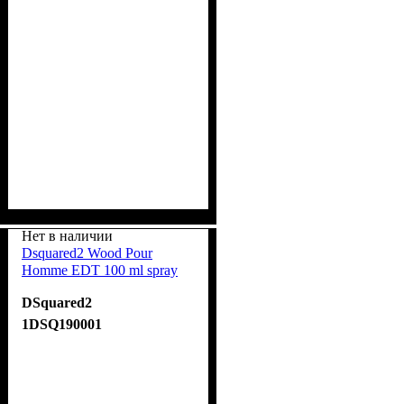
Нет в наличии
Dsquared2 Wood Pour
Homme EDT 100 ml spray
DSquared2
1DSQ190001