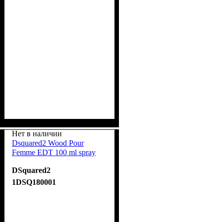
Нет в наличии
Dsquared2 Wood Pour
Femme EDT 100 ml spray
DSquared2
1DSQ180001