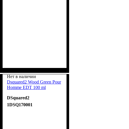
Нет в наличии
Dsquared2 Wood Green Pour
Homme EDT 100 ml
DSquared2
1DSQ170001