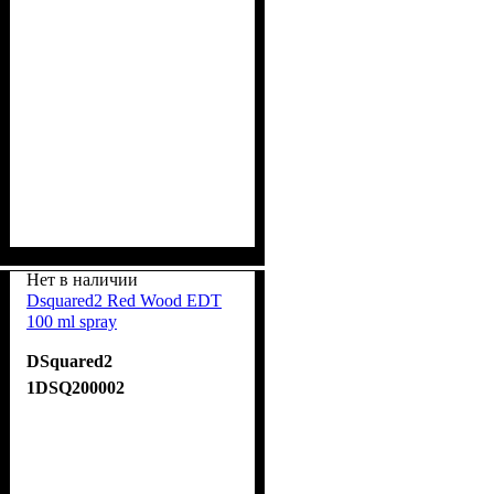
Нет в наличии
Dsquared2 Red Wood EDT
100 ml spray
DSquared2
1DSQ200002