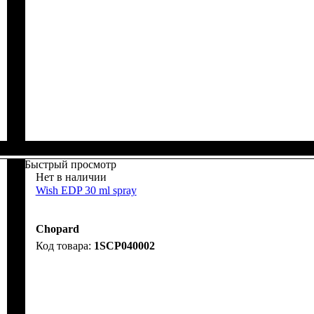
Быстрый просмотр
Нет в наличии
Wish EDP 30 ml spray
Chopard
1SCP040002