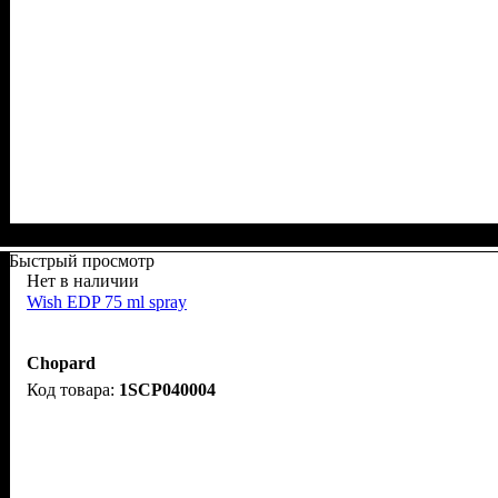
Быстрый просмотр
Нет в наличии
Wish EDP 75 ml spray
Chopard
1SCP040004