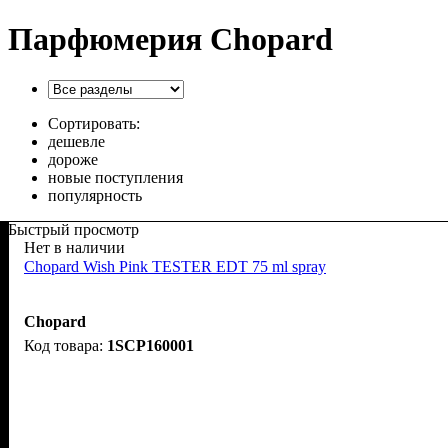
Парфюмерия Chopard
Сортировать:
дешевле
дороже
новые поступления
популярность
Быстрый просмотр
Нет в наличии
Chopard Wish Pink TESTER EDT 75 ml spray
Chopard
1SCP160001