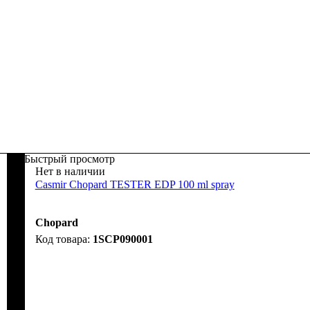
Быстрый просмотр
Нет в наличии
Casmir Chopard TESTER EDP 100 ml spray
Chopard
1SCP090001