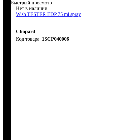
Быстрый просмотр
Нет в наличии
Wish TESTER EDP 75 ml spray
Chopard
1SCP040006