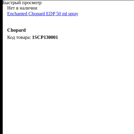
Быстрый просмотр
Нет в наличии
Enchanted Chopard EDP 50 ml spray
Chopard
1SCP130001