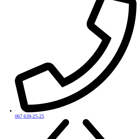
067 639-25-25