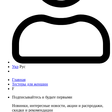
Укр
Рус
Главная
Тестеры для женщин
F
Подписывайтесь и будьте первыми
Новинки, интересные новости, акции и распродажи,
скидки и рекомендации