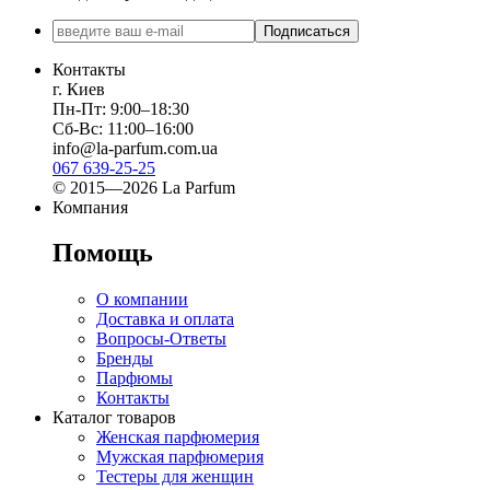
Подписаться
Контакты
г. Киев
Пн-Пт: 9:00–18:30
Сб-Вс: 11:00–16:00
info@la-parfum.com.ua
067 639-25-25
© 2015—2026 La Parfum
Компания
Помощь
О компании
Доставка и оплата
Вопросы-Ответы
Бренды
Парфюмы
Контакты
Каталог товаров
Женская парфюмерия
Мужская парфюмерия
Тестеры для женщин