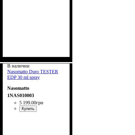
В наличии
Nasomatto Duro TESTER
EDP 30 ml spray
Nasomatto
1NAS010003
5 199
.
00
грн
Купить