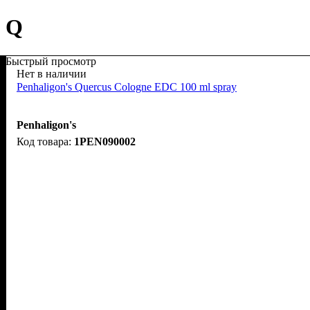
Q
Быстрый просмотр
Нет в наличии
Penhaligon's Quercus Cologne EDC 100 ml spray
Penhaligon's
1PEN090002