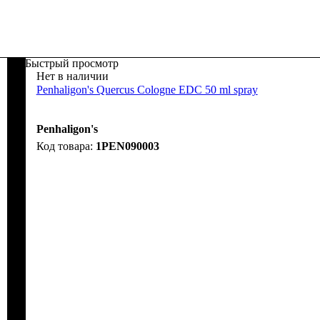
Быстрый просмотр
Нет в наличии
Penhaligon's Quercus Cologne EDC 50 ml spray
Penhaligon's
1PEN090003