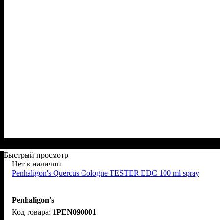
Быстрый просмотр
Нет в наличии
Penhaligon's Quercus Cologne TESTER EDC 100 ml spray
Penhaligon's
1PEN090001