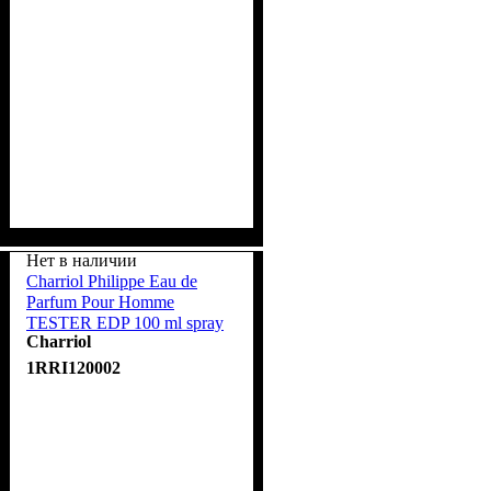
Нет в наличии
Charriol Philippe Eau de
Parfum Pour Homme
TESTER EDP 100 ml spray
Charriol
1RRI120002