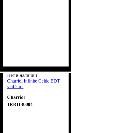
Нет в наличии
Charriol Infinite Celtic EDT
vial 2 ml
Charriol
1RRI130004