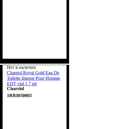
Нет в наличии
Charriol Royal Gold Eau De
Toilette Intense Pour Homme
EDT vial 1,7 ml
Charriol
1RRI050003