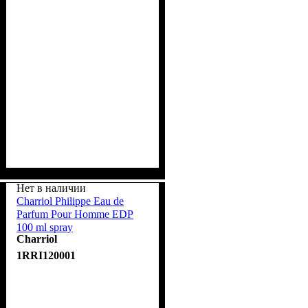
Нет в наличии
Charriol Philippe Eau de
Parfum Pour Homme EDP
100 ml spray
Charriol
1RRI120001