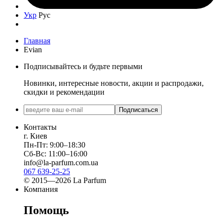
Укр
Рус
Главная
Evian
Подписывайтесь и будьте первыми
Новинки, интересные новости, акции и распродажи,
скидки и рекомендации
Подписаться
Контакты
г. Киев
Пн-Пт: 9:00–18:30
Сб-Вс: 11:00–16:00
info@la-parfum.com.ua
067 639-25-25
© 2015—2026 La Parfum
Компания
Помощь