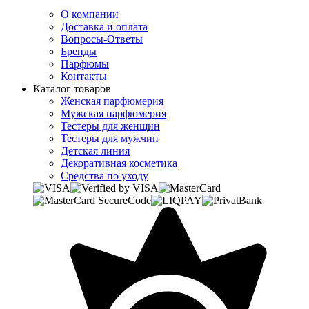
О компании
Доставка и оплата
Вопросы-Ответы
Бренды
Парфюмы
Контакты
Каталог товаров
Женская парфюмерия
Мужская парфюмерия
Тестеры для женщин
Тестеры для мужчин
Детская линия
Декоративная косметика
Средства по уходу