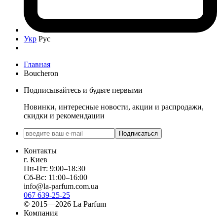
Укр
Рус
Главная
Boucheron
Подписывайтесь и будьте первыми
Новинки, интересные новости, акции и распродажи,
скидки и рекомендации
Подписаться
Контакты
г. Киев
Пн-Пт: 9:00–18:30
Сб-Вс: 11:00–16:00
info@la-parfum.com.ua
067 639-25-25
© 2015—2026 La Parfum
Компания