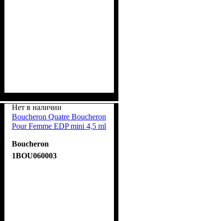
Нет в наличии
Boucheron Quatre Boucheron
Pour Femme EDP mini 4,5 ml
Boucheron
1BOU060003