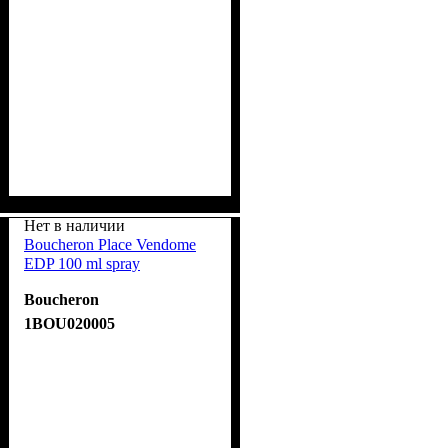
Нет в наличии
Boucheron Place Vendome
EDP 100 ml spray
Boucheron
1BOU020005