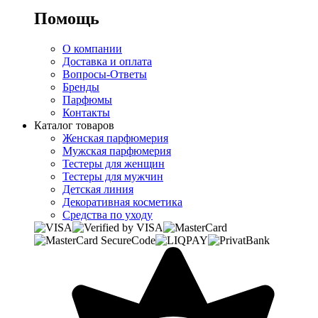
Помощь
О компании
Доставка и оплата
Вопросы-Ответы
Бренды
Парфюмы
Контакты
Каталог товаров
Женская парфюмерия
Мужская парфюмерия
Тестеры для женщин
Тестеры для мужчин
Детская линия
Декоративная косметика
Средства по уходу