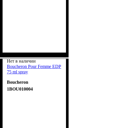
Нет в наличии
Boucheron Pour Femme EDP
75 ml spray
Boucheron
1BOU010004