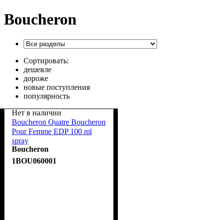
Boucheron
Сортировать:
дешевле
дороже
новые поступления
популярность
Нет в наличии
Boucheron Quatre Boucheron
Pour Femme EDP 100 ml
spray
Boucheron
1BOU060001