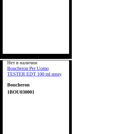
Нет в наличии
Boucheron Per Uomo
TESTER EDT 100 ml spray
Boucheron
1BOU030001