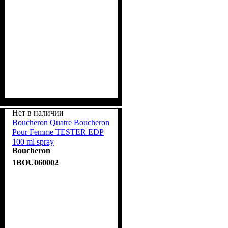
Нет в наличии
Boucheron Quatre Boucheron
Pour Femme TESTER EDP
100 ml spray
Boucheron
1BOU060002