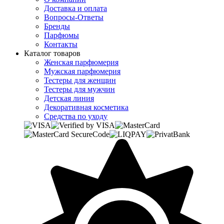
Доставка и оплата
Вопросы-Ответы
Бренды
Парфюмы
Контакты
Каталог товаров
Женская парфюмерия
Мужская парфюмерия
Тестеры для женщин
Тестеры для мужчин
Детская линия
Декоративная косметика
Средства по уходу