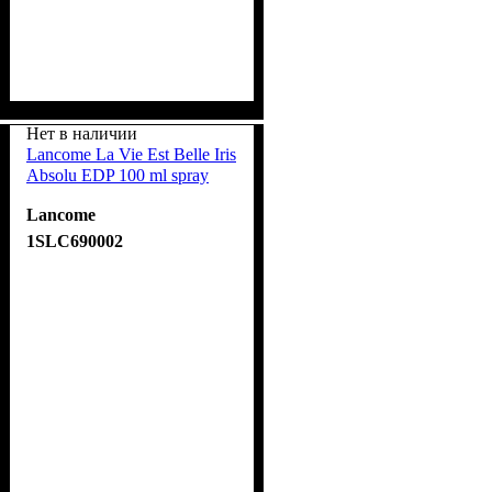
Нет в наличии
Lancome La Vie Est Belle Iris
Absolu EDP 100 ml spray
Lancome
1SLC690002