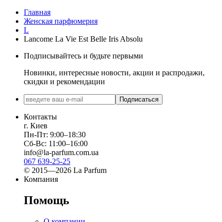
Главная
Женская парфюмерия
L
Lancome La Vie Est Belle Iris Absolu
Подписывайтесь и будьте первыми
Новинки, интересные новости, акции и распродажи,
скидки и рекомендации
Подписаться
Контакты
г. Киев
Пн-Пт: 9:00–18:30
Сб-Вс: 11:00–16:00
info@la-parfum.com.ua
067 639-25-25
© 2015—2026 La Parfum
Компания
Помощь
О компании