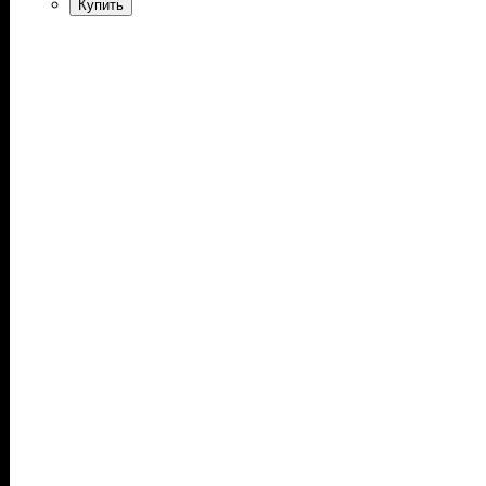
Купить