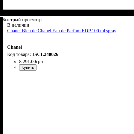
Быстрый просмотр
В наличии
Chanel Bleu de Chanel Eau de Parfum EDP 100 ml spray
Chanel
1SCL240026
8 291
.
00
грн
Купить