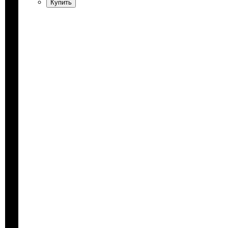
Купить