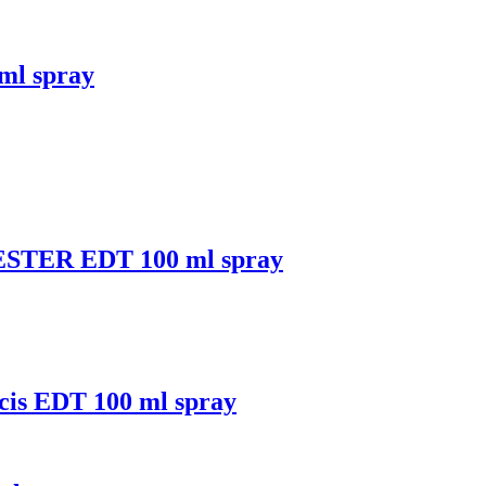
ml spray
TESTER EDT 100 ml spray
cis EDT 100 ml spray