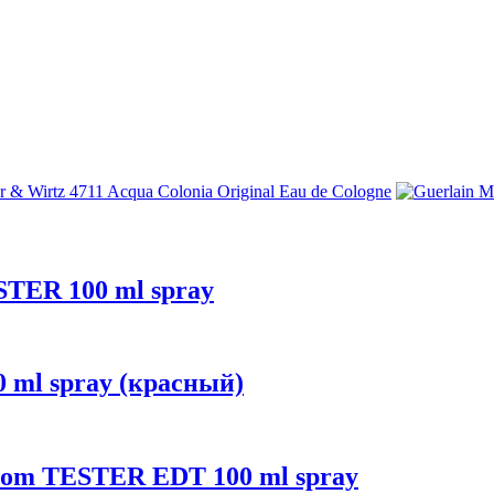
ESTER 100 ml spray
 ml spray (красный)
ossom TESTER EDT 100 ml spray