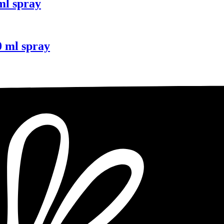
ml spray
 ml spray