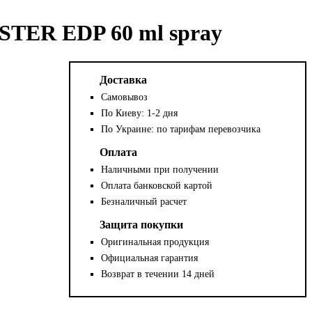
ESTER EDP 60 ml spray
Доставка
Самовывоз
По Киеву: 1-2 дня
По Украине: по тарифам перевозчика
Оплата
Наличными при получении
Оплата банковской картой
Безналичный расчет
Защита покупки
Оригинальная продукция
Официальная гарантия
Возврат в течении 14 дней