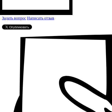
Задать вопрос
Написать отзыв