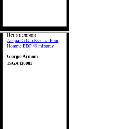
Нет в наличии
Acqua Di Gio Essenza Pour
Homme EDP 40 ml spray
Giorgio Armani
1SGA430003