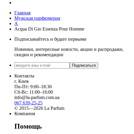
Главная
Мужская парфюмерия
A
Acqua Di Gio Essenza Pour Homme
Подписывайтесь и будьте первыми
Новинки, интересные новости, акции и распродажи,
скидки и рекомендации
Подписаться
Контакты
г. Киев
Пн-Пт: 9:00–18:30
Сб-Вс: 11:00–16:00
info@la-parfum.com.ua
067 639-25-25
© 2015—2026 La Parfum
Компания
Помощь