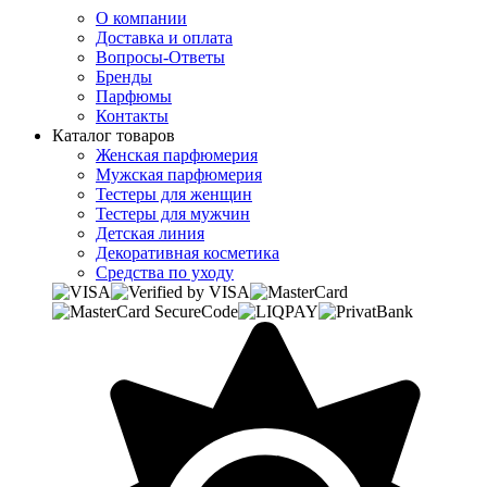
О компании
Доставка и оплата
Вопросы-Ответы
Бренды
Парфюмы
Контакты
Каталог товаров
Женская парфюмерия
Мужская парфюмерия
Тестеры для женщин
Тестеры для мужчин
Детская линия
Декоративная косметика
Средства по уходу