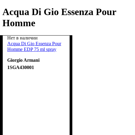
Acqua Di Gio Essenza Pour
Homme
Нет в наличии
Acqua Di Gio Essenza Pour
Homme EDP 75 ml spray
Giorgio Armani
1SGA430001