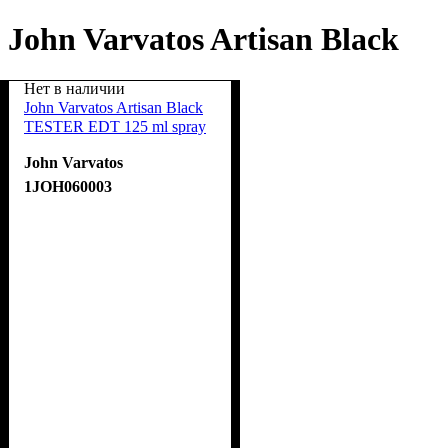
John Varvatos Artisan Black
Нет в наличии
John Varvatos Artisan Black
TESTER EDT 125 ml spray
John Varvatos
1JOH060003