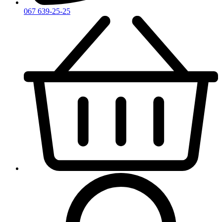
067 639-25-25