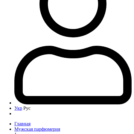
Укр
Рус
Главная
Мужская парфюмерия