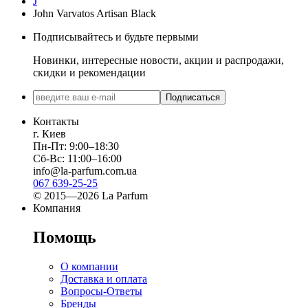
J
John Varvatos Artisan Black
Подписывайтесь и будьте первыми
Новинки, интересные новости, акции и распродажи,
скидки и рекомендации
Подписаться
Контакты
г. Киев
Пн-Пт: 9:00–18:30
Сб-Вс: 11:00–16:00
info@la-parfum.com.ua
067 639-25-25
© 2015—2026 La Parfum
Компания
Помощь
О компании
Доставка и оплата
Вопросы-Ответы
Бренды