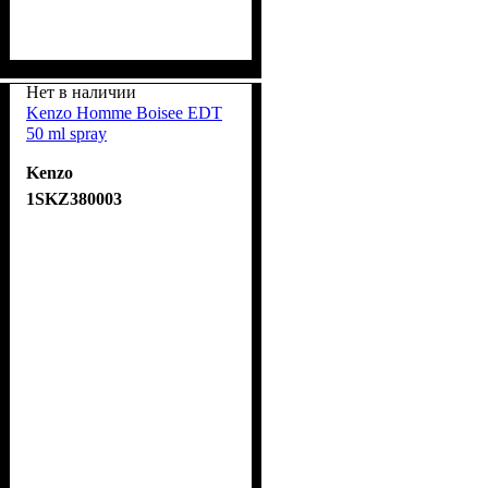
Нет в наличии
Kenzo Homme Boisee EDT
50 ml spray
Kenzo
1SKZ380003