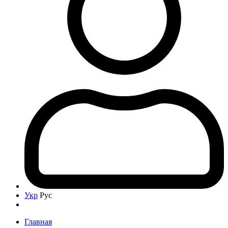
Укр
Рус
Главная