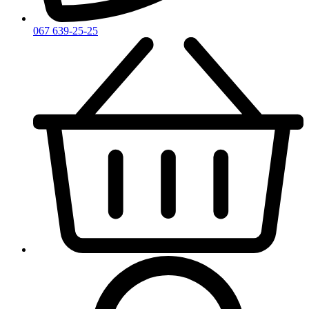
067 639-25-25