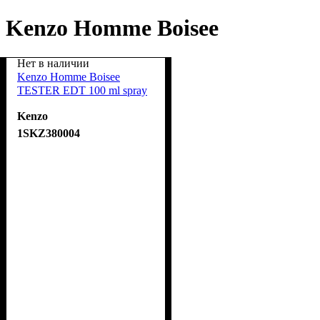
Kenzo Homme Boisee
Нет в наличии
Kenzo Homme Boisee
TESTER EDT 100 ml spray
Kenzo
1SKZ380004