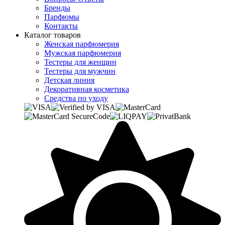
Бренды
Парфюмы
Контакты
Каталог товаров
Женская парфюмерия
Мужская парфюмерия
Тестеры для женщин
Тестеры для мужчин
Детская линия
Декоративная косметика
Средства по уходу