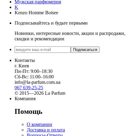
Мужская парфюмерия
K
Kenzo Homme Boisee
Подписывайтесь и будьте первыми
Новинки, интересные новости, акции и распродажи,
скидки и рекомендации
Подписаться
Контакты
г. Киев
Пн-Пт: 9:00–18:30
Сб-Вс: 11:00–16:00
info@la-parfum.com.ua
067 639-25-25
© 2015—2026 La Parfum
Компания
Помощь
О компании
Доставка и оплата
Вопросы-Ответы