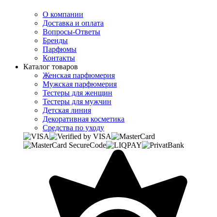
О компании
Доставка и оплата
Вопросы-Ответы
Бренды
Парфюмы
Контакты
Каталог товаров
Женская парфюмерия
Мужская парфюмерия
Тестеры для женщин
Тестеры для мужчин
Детская линия
Декоративная косметика
Средства по уходу