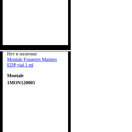
Нет в наличии
Montale Fougeres Marines
EDP vial 2 ml
Montale
1MON120005