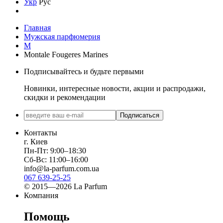
Укр
Рус
Главная
Мужская парфюмерия
M
Montale Fougeres Marines
Подписывайтесь и будьте первыми
Новинки, интересные новости, акции и распродажи,
скидки и рекомендации
Подписаться
Контакты
г. Киев
Пн-Пт: 9:00–18:30
Сб-Вс: 11:00–16:00
info@la-parfum.com.ua
067 639-25-25
© 2015—2026 La Parfum
Компания
Помощь