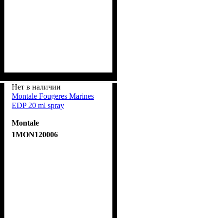
Нет в наличии
Montale Fougeres Marines
EDP 20 ml spray
Montale
1MON120006