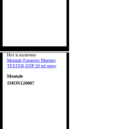
Нет в наличии
Montale Fougeres Marines
TESTER EDP 20 ml spray
Montale
1MON120007