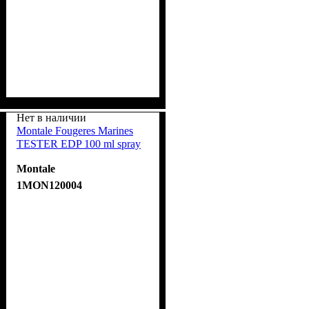
Нет в наличии
Montale Fougeres Marines
TESTER EDP 100 ml spray
Montale
1MON120004