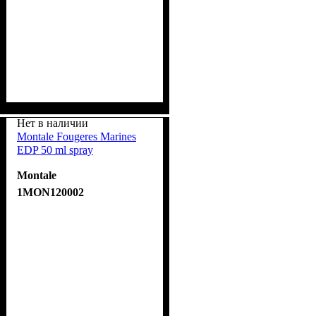
Нет в наличии
Montale Fougeres Marines
EDP 50 ml spray
Montale
1MON120002