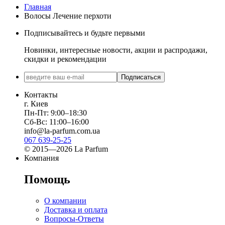
Главная
Волосы Лечение перхоти
Подписывайтесь и будьте первыми
Новинки, интересные новости, акции и распродажи,
скидки и рекомендации
Подписаться
Контакты
г. Киев
Пн-Пт: 9:00–18:30
Сб-Вс: 11:00–16:00
info@la-parfum.com.ua
067 639-25-25
© 2015—2026 La Parfum
Компания
Помощь
О компании
Доставка и оплата
Вопросы-Ответы