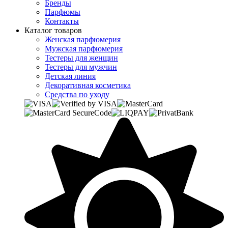
Бренды
Парфюмы
Контакты
Каталог товаров
Женская парфюмерия
Мужская парфюмерия
Тестеры для женщин
Тестеры для мужчин
Детская линия
Декоративная косметика
Средства по уходу