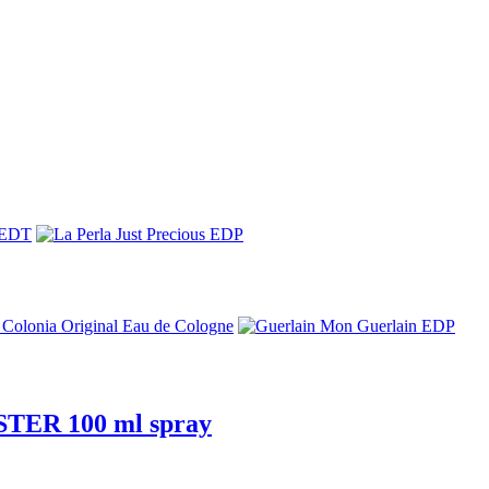
ESTER 100 ml spray