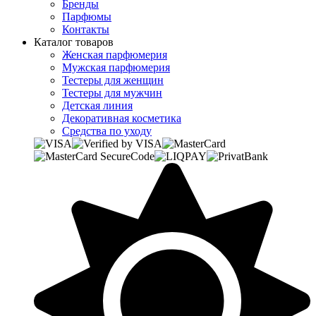
Бренды
Парфюмы
Контакты
Каталог товаров
Женская парфюмерия
Мужская парфюмерия
Тестеры для женщин
Тестеры для мужчин
Детская линия
Декоративная косметика
Средства по уходу