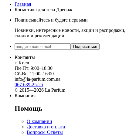
Главная
Косметика для тела Дренаж
Подписывайтесь и будьте первыми
Новинки, интересные новости, акции и распродажи,
скидки и рекомендации
Подписаться
Контакты
г. Киев
Пн-Пт: 9:00–18:30
Сб-Вс: 11:00–16:00
info@la-parfum.com.ua
067 639-25-25
© 2015—2026 La Parfum
Компания
Помощь
О компании
Доставка и оплата
Вопросы-Ответы