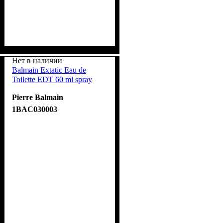
Нет в наличии
Balmain Extatic Eau de
Toilette EDT 60 ml spray
Pierre Balmain
1BAC030003