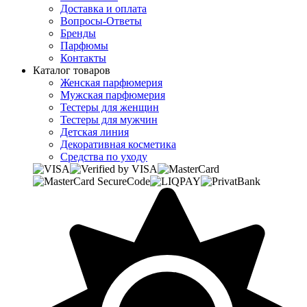
Доставка и оплата
Вопросы-Ответы
Бренды
Парфюмы
Контакты
Каталог товаров
Женская парфюмерия
Мужская парфюмерия
Тестеры для женщин
Тестеры для мужчин
Детская линия
Декоративная косметика
Средства по уходу