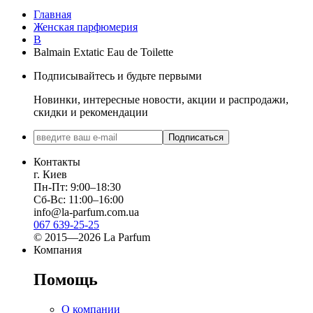
Главная
Женская парфюмерия
B
Balmain Extatic Eau de Toilette
Подписывайтесь и будьте первыми
Новинки, интересные новости, акции и распродажи,
скидки и рекомендации
Подписаться
Контакты
г. Киев
Пн-Пт: 9:00–18:30
Сб-Вс: 11:00–16:00
info@la-parfum.com.ua
067 639-25-25
© 2015—2026 La Parfum
Компания
Помощь
О компании