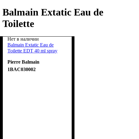
Balmain Extatic Eau de
Toilette
Нет в наличии
Balmain Extatic Eau de
Toilette EDT 40 ml spray
Pierre Balmain
1BAC030002