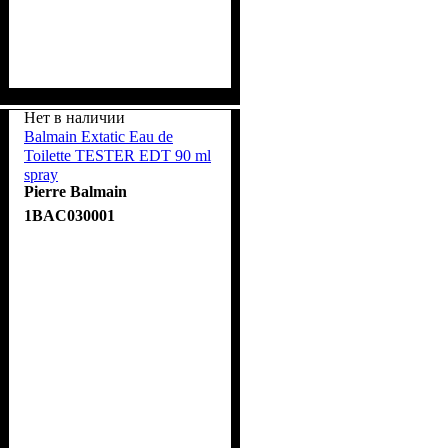
Нет в наличии
Balmain Extatic Eau de
Toilette TESTER EDT 90 ml
spray
Pierre Balmain
1BAC030001