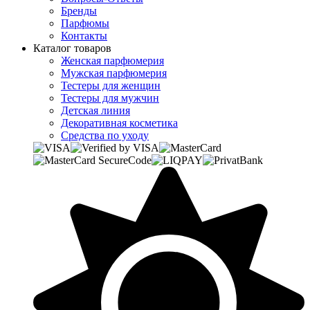
Бренды
Парфюмы
Контакты
Каталог товаров
Женская парфюмерия
Мужская парфюмерия
Тестеры для женщин
Тестеры для мужчин
Детская линия
Декоративная косметика
Средства по уходу