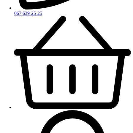
067 639-25-25