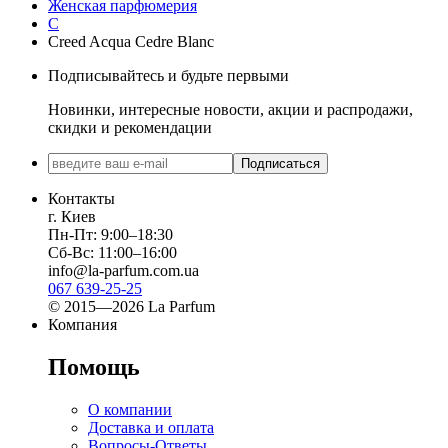
Женская парфюмерия
C
Creed Acqua Cedre Blanc
Подписывайтесь и будьте первыми
Новинки, интересные новости, акции и распродажи,
скидки и рекомендации
Подписаться
Контакты
г. Киев
Пн-Пт: 9:00–18:30
Сб-Вс: 11:00–16:00
info@la-parfum.com.ua
067 639-25-25
© 2015—2026 La Parfum
Компания
Помощь
О компании
Доставка и оплата
Вопросы-Ответы