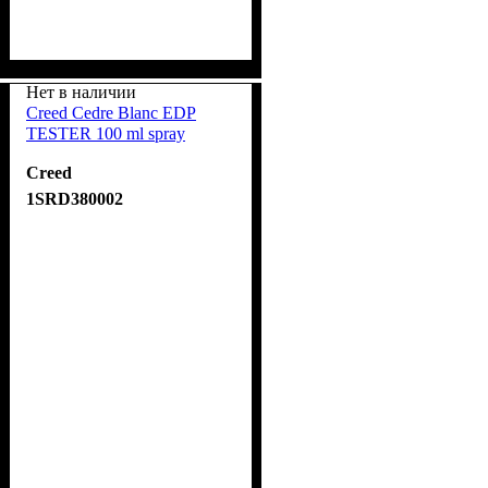
Нет в наличии
Creed Cedre Blanc EDP
TESTER 100 ml spray
Creed
1SRD380002