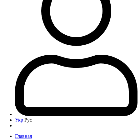
Укр
Рус
Главная