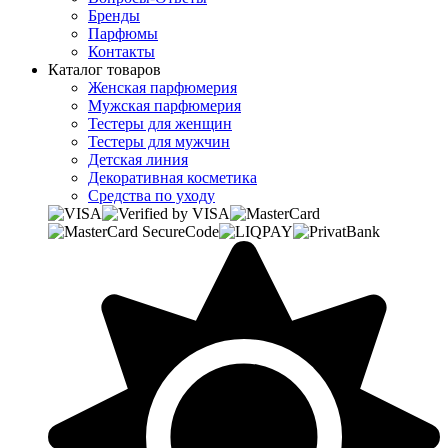
Бренды
Парфюмы
Контакты
Каталог товаров
Женская парфюмерия
Мужская парфюмерия
Тестеры для женщин
Тестеры для мужчин
Детская линия
Декоративная косметика
Средства по уходу