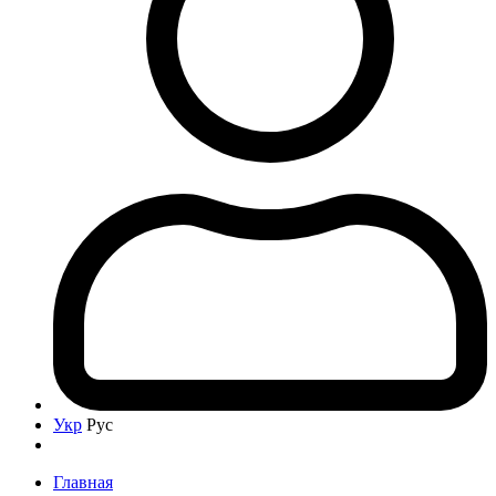
Укр
Рус
Главная