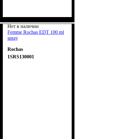
Нет в наличии
Femme Rochas EDT 100 ml
spray
Rochas
1SRS130001