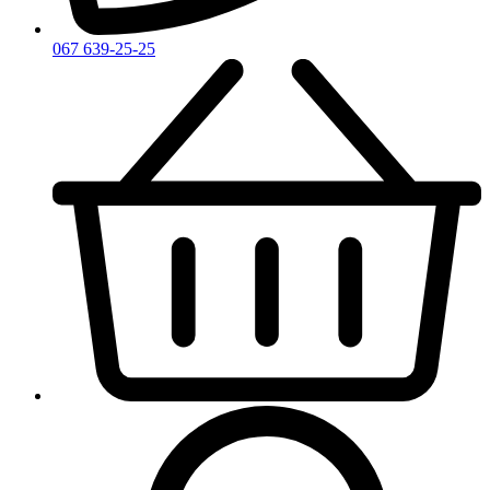
067 639-25-25