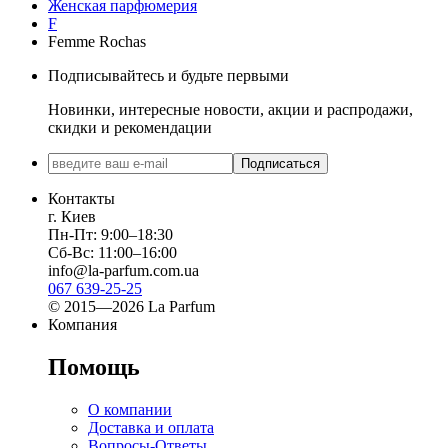
Женская парфюмерия
F
Femme Rochas
Подписывайтесь и будьте первыми
Новинки, интересные новости, акции и распродажи,
скидки и рекомендации
Подписаться
Контакты
г. Киев
Пн-Пт: 9:00–18:30
Сб-Вс: 11:00–16:00
info@la-parfum.com.ua
067 639-25-25
© 2015—2026 La Parfum
Компания
Помощь
О компании
Доставка и оплата
Вопросы-Ответы