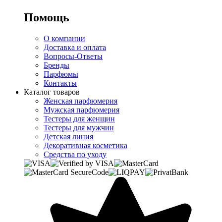
Помощь
О компании
Доставка и оплата
Вопросы-Ответы
Бренды
Парфюмы
Контакты
Каталог товаров
Женская парфюмерия
Мужская парфюмерия
Тестеры для женщин
Тестеры для мужчин
Детская линия
Декоративная косметика
Средства по уходу