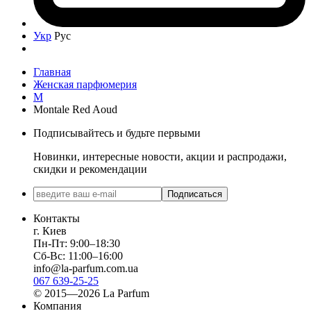
Укр
Рус
Главная
Женская парфюмерия
M
Montale Red Aoud
Подписывайтесь и будьте первыми
Новинки, интересные новости, акции и распродажи,
скидки и рекомендации
Подписаться
Контакты
г. Киев
Пн-Пт: 9:00–18:30
Сб-Вс: 11:00–16:00
info@la-parfum.com.ua
067 639-25-25
© 2015—2026 La Parfum
Компания