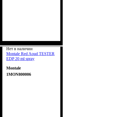
Нет в наличии
Montale Red Aoud TESTER
EDP 20 ml spray
Montale
1MON800006