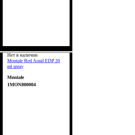
Нет в наличии
Montale Red Aoud EDP 20
ml spray
Montale
1MON800004