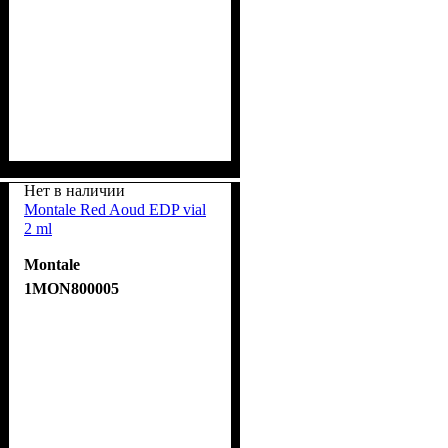
Нет в наличии
Montale Red Aoud EDP vial
2 ml
Montale
1MON800005