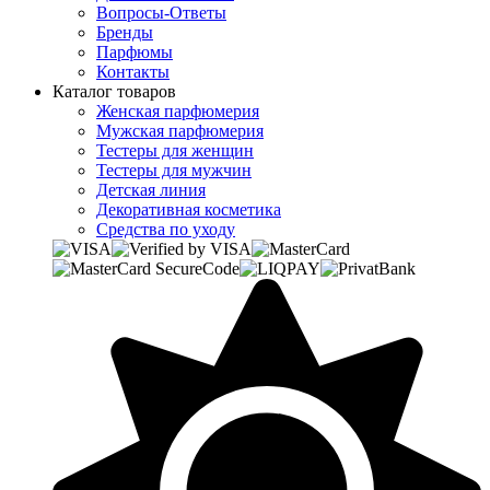
Вопросы-Ответы
Бренды
Парфюмы
Контакты
Каталог товаров
Женская парфюмерия
Мужская парфюмерия
Тестеры для женщин
Тестеры для мужчин
Детская линия
Декоративная косметика
Средства по уходу