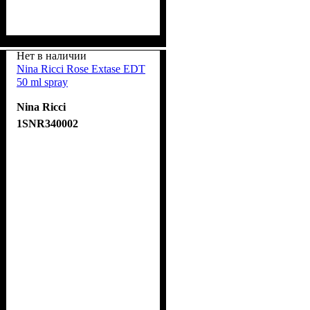
Нет в наличии
Nina Ricci Rose Extase EDT
50 ml spray
Nina Ricci
1SNR340002