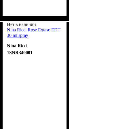
Нет в наличии
Nina Ricci Rose Extase EDT
30 ml spray
Nina Ricci
1SNR340001