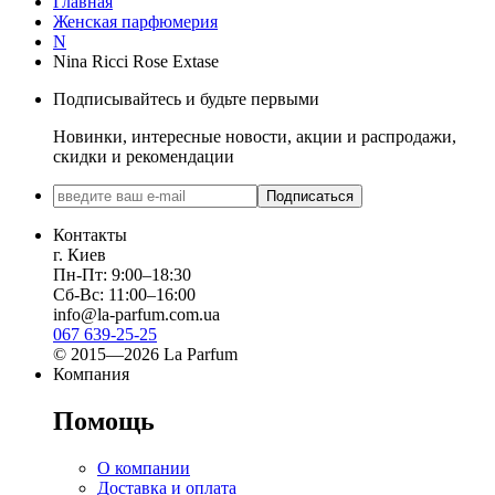
Главная
Женская парфюмерия
N
Nina Ricci Rose Extase
Подписывайтесь и будьте первыми
Новинки, интересные новости, акции и распродажи,
скидки и рекомендации
Подписаться
Контакты
г. Киев
Пн-Пт: 9:00–18:30
Сб-Вс: 11:00–16:00
info@la-parfum.com.ua
067 639-25-25
© 2015—2026 La Parfum
Компания
Помощь
О компании
Доставка и оплата