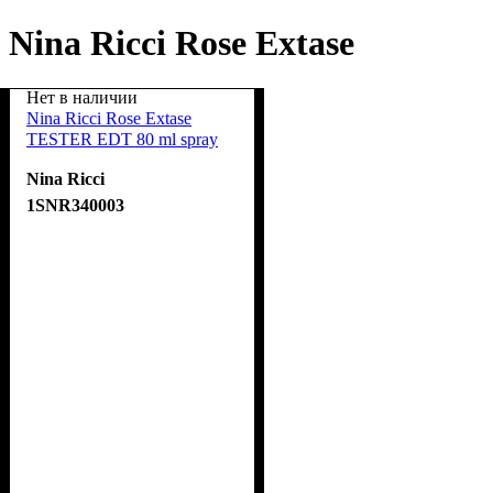
Nina Ricci Rose Extase
Нет в наличии
Nina Ricci Rose Extase
TESTER EDT 80 ml spray
Nina Ricci
1SNR340003