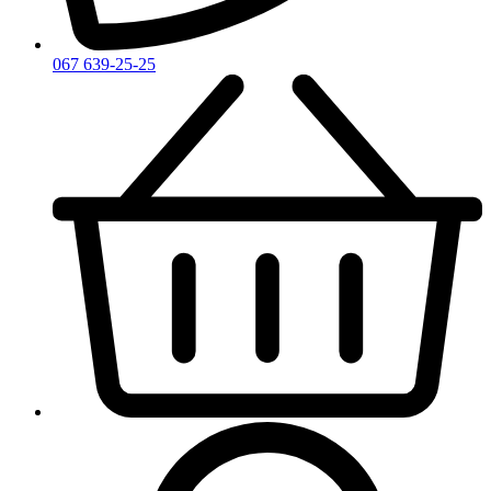
067 639-25-25