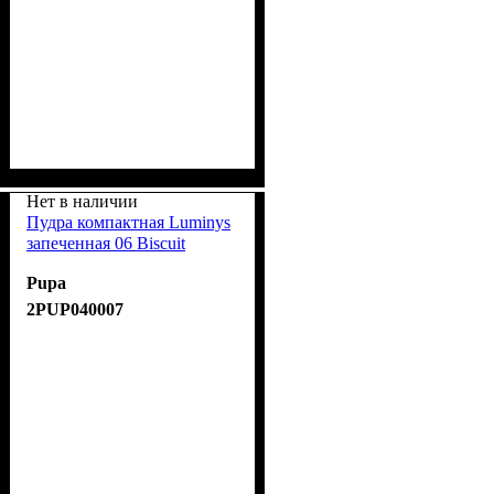
Нет в наличии
Пудра компактная Luminys
запеченная 06 Biscuit
Pupa
2PUP040007