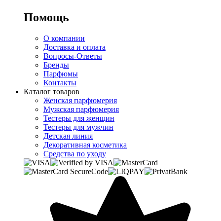
Помощь
О компании
Доставка и оплата
Вопросы-Ответы
Бренды
Парфюмы
Контакты
Каталог товаров
Женская парфюмерия
Мужская парфюмерия
Тестеры для женщин
Тестеры для мужчин
Детская линия
Декоративная косметика
Средства по уходу