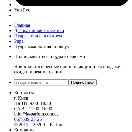
Укр
Рус
Главная
Декоративная косметика
Пудра, тональный крем
Pupa
Пудра компактная Luminys
Подписывайтесь и будьте первыми
Новинки, интересные новости, акции и распродажи,
скидки и рекомендации
Подписаться
Контакты
г. Киев
Пн-Пт: 9:00–18:30
Сб-Вс: 11:00–16:00
info@la-parfum.com.ua
067 639-25-25
© 2015—2026 La Parfum
Компания