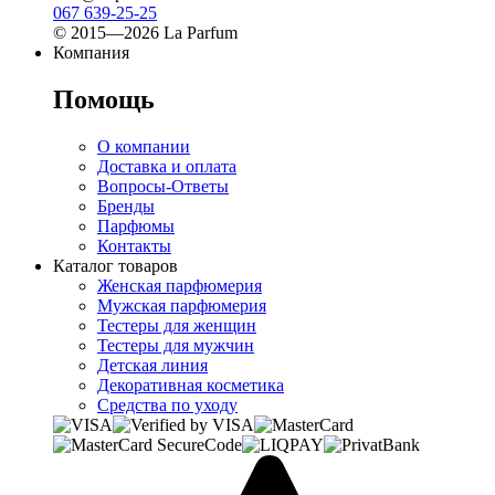
067 639-25-25
© 2015—2026 La Parfum
Компания
Помощь
О компании
Доставка и оплата
Вопросы-Ответы
Бренды
Парфюмы
Контакты
Каталог товаров
Женская парфюмерия
Мужская парфюмерия
Тестеры для женщин
Тестеры для мужчин
Детская линия
Декоративная косметика
Средства по уходу