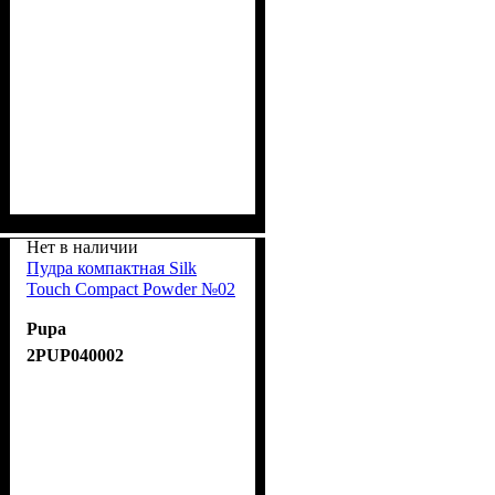
Нет в наличии
Пудра компактная Silk
Touch Compact Powder №02
Pupa
2PUP040002