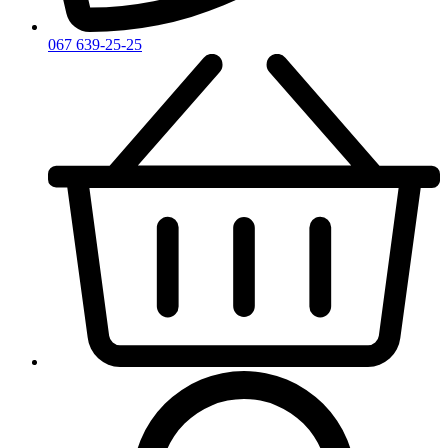
067 639-25-25