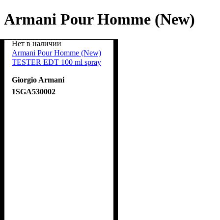
Armani Pour Homme (New)
Нет в наличии
Armani Pour Homme (New)
TESTER EDT 100 ml spray
Giorgio Armani
1SGA530002