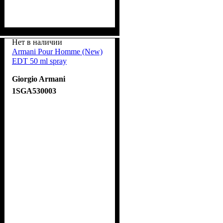
Нет в наличии
Armani Pour Homme (New)
EDT 50 ml spray
Giorgio Armani
1SGA530003