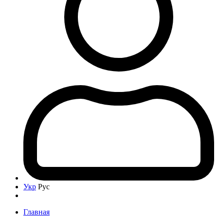
Укр
Рус
Главная