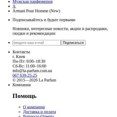
Мужская парфюмерия
A
Armani Pour Homme (New)
Подписывайтесь и будьте первыми
Новинки, интересные новости, акции и распродажи,
скидки и рекомендации
Подписаться
Контакты
г. Киев
Пн-Пт: 9:00–18:30
Сб-Вс: 11:00–16:00
info@la-parfum.com.ua
067 639-25-25
© 2015—2026 La Parfum
Компания
Помощь
О компании
Доставка и оплата
Вопросы-Ответы