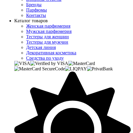
Бренды
Парфюмы
Контакты
Каталог товаров
Женская парфюмерия
Мужская парфюмерия
Тестеры для женщин
Тестеры для мужчин
Детская линия
Декоративная косметика
Средства по уходу