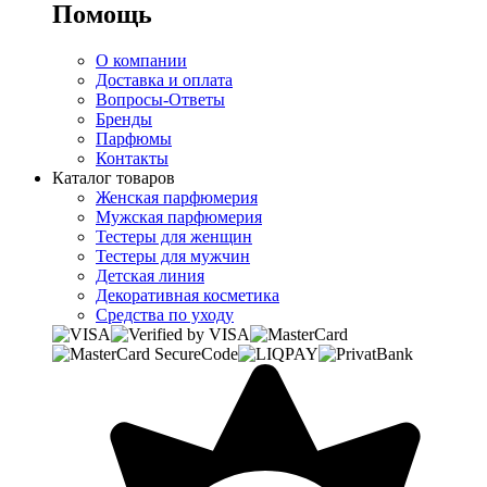
Помощь
О компании
Доставка и оплата
Вопросы-Ответы
Бренды
Парфюмы
Контакты
Каталог товаров
Женская парфюмерия
Мужская парфюмерия
Тестеры для женщин
Тестеры для мужчин
Детская линия
Декоративная косметика
Средства по уходу