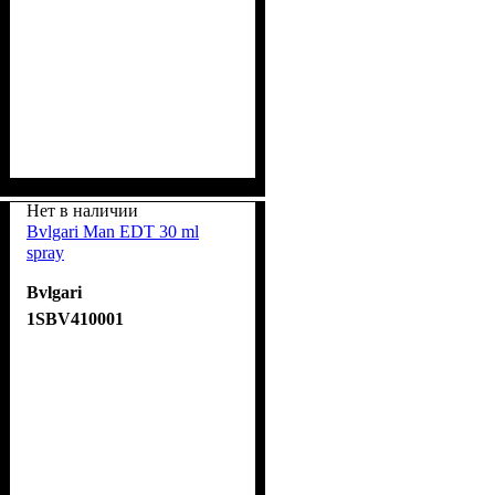
Нет в наличии
Bvlgari Man EDT 30 ml
spray
Bvlgari
1SBV410001