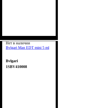
Нет в наличии
Bvlgari Man EDT mini 5 ml
Bvlgari
1SBV410008