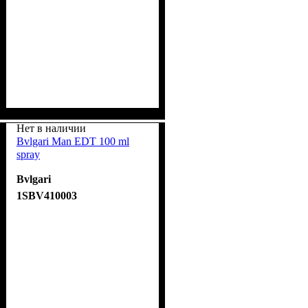
Нет в наличии
Bvlgari Man EDT 100 ml
spray
Bvlgari
1SBV410003