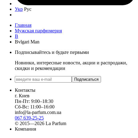
Укр
Рус
Главная
Мужская парфюмерия
B
Bvlgari Man
Подписывайтесь и будьте первыми
Новинки, интересные новости, акции и распродажи,
скидки и рекомендации
Подписаться
Контакты
г. Киев
Пн-Пт: 9:00–18:30
Сб-Вс: 11:00–16:00
info@la-parfum.com.ua
067 639-25-25
© 2015—2026 La Parfum
Компания