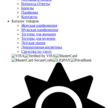
Вопросы-Ответы
Бренды
Парфюмы
Контакты
Каталог товаров
Женская парфюмерия
Мужская парфюмерия
Тестеры для женщин
Тестеры для мужчин
Детская линия
Декоративная косметика
Средства по уходу