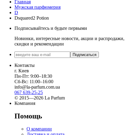
Главная
Мужская парфюмерия
D
Dsquared2 Potion
Подписывайтесь и будьте первыми
Новинки, интересные новости, акции и распродажи,
скидки и рекомендации
Подписаться
Контакты
г. Киев
Пн-Пт: 9:00–18:30
Сб-Вс: 11:00–16:00
info@la-parfum.com.ua
067 639-25-25
© 2015—2026 La Parfum
Компания
Помощь
О компании
Доставка и оплата