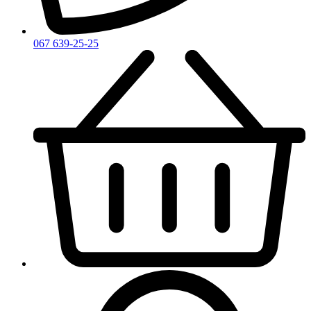
067 639-25-25