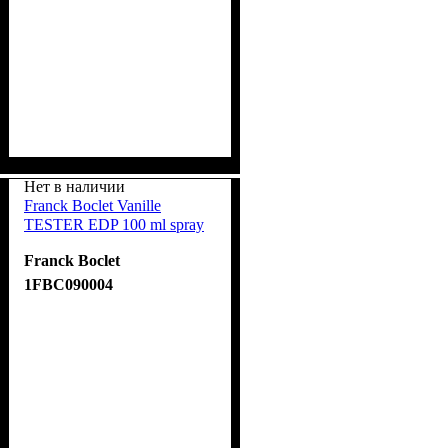
Нет в наличии
Franck Boclet Vanille
TESTER EDP 100 ml spray
Franck Boclet
1FBC090004