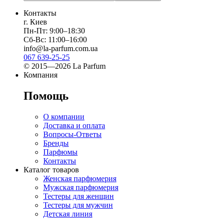
Контакты
г. Киев
Пн-Пт: 9:00–18:30
Сб-Вс: 11:00–16:00
info@la-parfum.com.ua
067 639-25-25
© 2015—2026 La Parfum
Компания
Помощь
О компании
Доставка и оплата
Вопросы-Ответы
Бренды
Парфюмы
Контакты
Каталог товаров
Женская парфюмерия
Мужская парфюмерия
Тестеры для женщин
Тестеры для мужчин
Детская линия