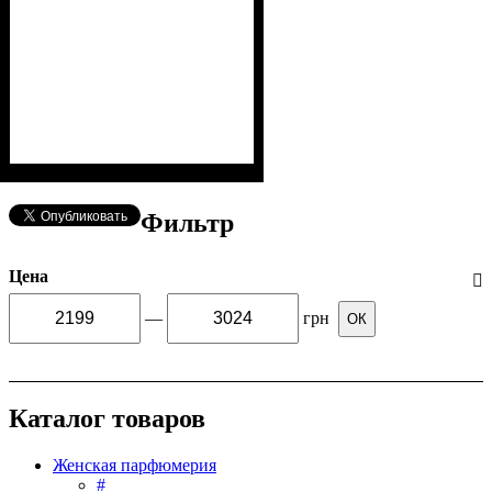
Фильтр
Цена
—
грн
ОК
Каталог товаров
Женская парфюмерия
#