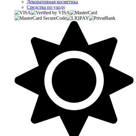
Декоративная косметика
Средства по уходу