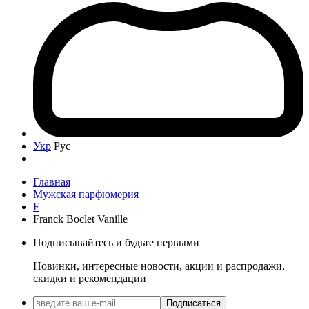
Укр
Рус
Главная
Мужская парфюмерия
F
Franck Boclet Vanille
Подписывайтесь и будьте первыми
Новинки, интересные новости, акции и распродажи,
скидки и рекомендации
Подписаться