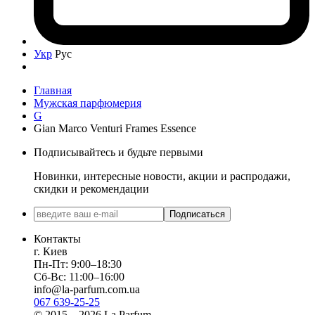
Укр
Рус
Главная
Мужская парфюмерия
G
Gian Marco Venturi Frames Essence
Подписывайтесь и будьте первыми
Новинки, интересные новости, акции и распродажи,
скидки и рекомендации
Подписаться
Контакты
г. Киев
Пн-Пт: 9:00–18:30
Сб-Вс: 11:00–16:00
info@la-parfum.com.ua
067 639-25-25
© 2015—2026 La Parfum