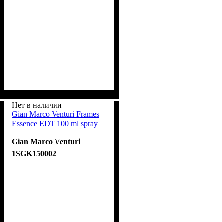
Нет в наличии
Gian Marco Venturi Frames
Essence EDT 100 ml spray
Gian Marco Venturi
1SGK150002