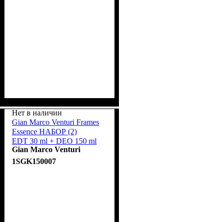
Нет в наличии
Gian Marco Venturi Frames
Essence НАБОР (2)
EDT 30 ml + DEO 150 ml
Gian Marco Venturi
1SGK150007