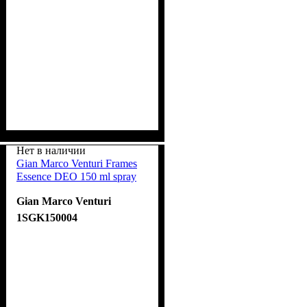
Нет в наличии
Gian Marco Venturi Frames
Essence DEO 150 ml spray
Gian Marco Venturi
1SGK150004