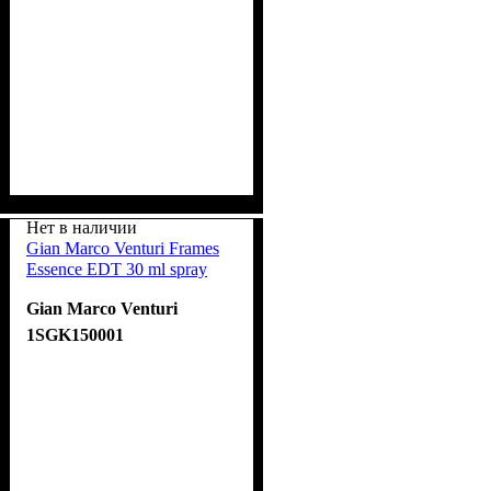
Нет в наличии
Gian Marco Venturi Frames
Essence EDT 30 ml spray
Gian Marco Venturi
1SGK150001