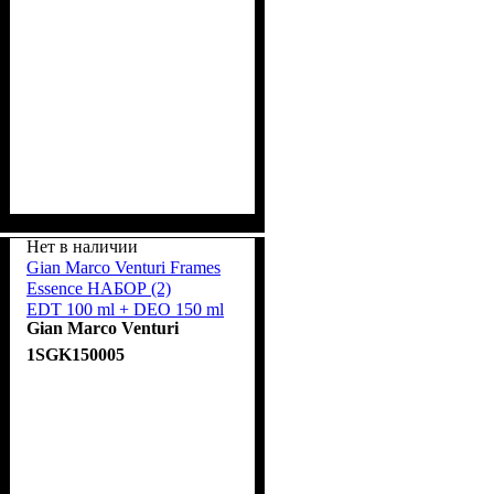
Нет в наличии
Gian Marco Venturi Frames
Essence НАБОР (2)
EDT 100 ml + DEO 150 ml
Gian Marco Venturi
spray
1SGK150005