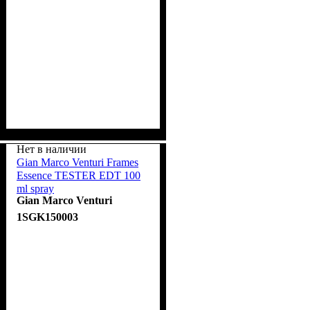
Нет в наличии
Gian Marco Venturi Frames
Essence TESTER EDT 100
ml spray
Gian Marco Venturi
1SGK150003