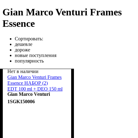
Gian Marco Venturi Frames
Essence
Сортировать:
дешевле
дороже
новые поступления
популярность
Нет в наличии
Gian Marco Venturi Frames
Essence НАБОР (2)
EDT 100 ml + DEO 150 ml
Gian Marco Venturi
spray примят
1SGK150006