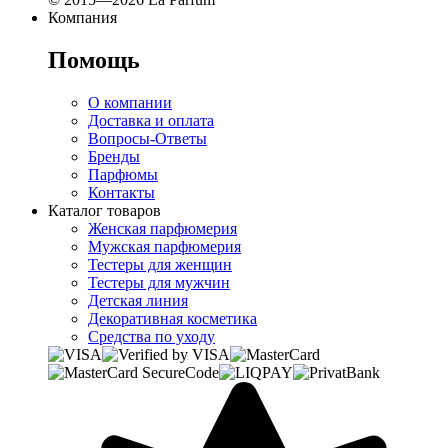
Компания
Помощь
О компании
Доставка и оплата
Вопросы-Ответы
Бренды
Парфюмы
Контакты
Каталог товаров
Женская парфюмерия
Мужская парфюмерия
Тестеры для женщин
Тестеры для мужчин
Детская линия
Декоративная косметика
Средства по уходу