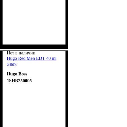
Нет в наличии
Hugo Red Men EDT 40 ml
spray
Hugo Boss
1SHB250005