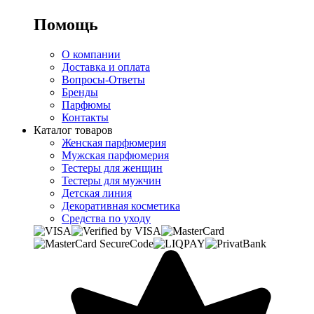
Помощь
О компании
Доставка и оплата
Вопросы-Ответы
Бренды
Парфюмы
Контакты
Каталог товаров
Женская парфюмерия
Мужская парфюмерия
Тестеры для женщин
Тестеры для мужчин
Детская линия
Декоративная косметика
Средства по уходу