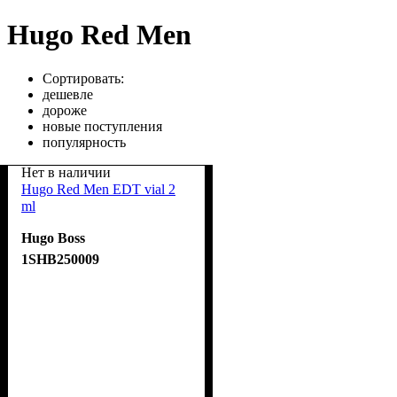
Hugo Red Men
Сортировать:
дешевле
дороже
новые поступления
популярность
Нет в наличии
Hugo Red Men EDT vial 2
ml
Hugo Boss
1SHB250009