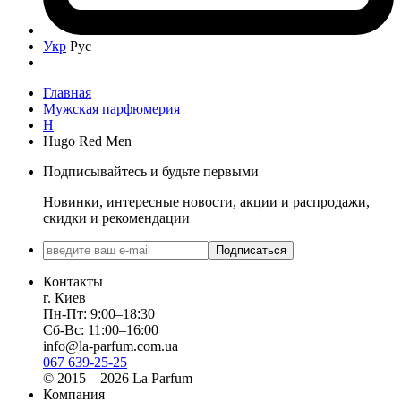
Укр
Рус
Главная
Мужская парфюмерия
H
Hugo Red Men
Подписывайтесь и будьте первыми
Новинки, интересные новости, акции и распродажи,
скидки и рекомендации
Подписаться
Контакты
г. Киев
Пн-Пт: 9:00–18:30
Сб-Вс: 11:00–16:00
info@la-parfum.com.ua
067 639-25-25
© 2015—2026 La Parfum
Компания