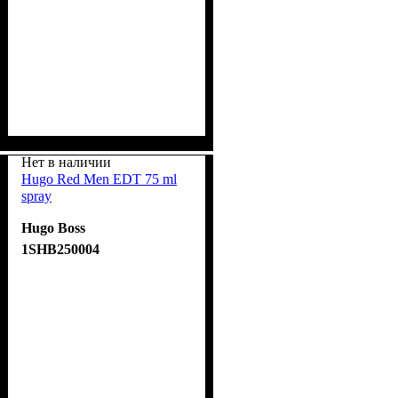
Нет в наличии
Hugo Red Men EDT 75 ml
spray
Hugo Boss
1SHB250004