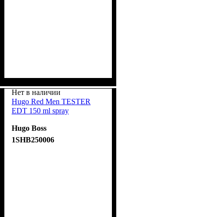
Нет в наличии
Hugo Red Men TESTER
EDT 150 ml spray
Hugo Boss
1SHB250006