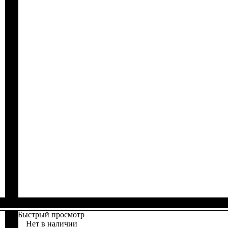
Быстрый просмотр
Нет в наличии