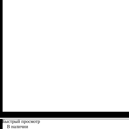
Быстрый просмотр
В наличии