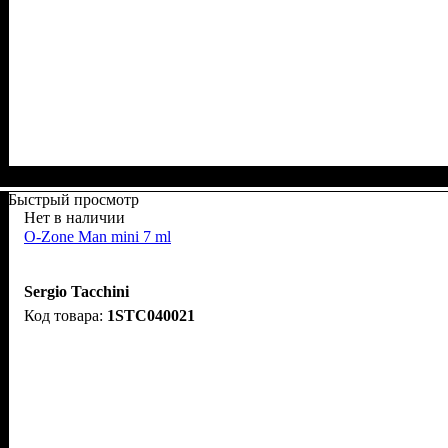
Быстрый просмотр
Нет в наличии
O-Zone Man mini 7 ml
Sergio Tacchini
1STC040021