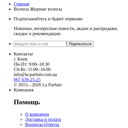
Главная
Волосы Жирные волосы
Подписывайтесь и будьте первыми
Новинки, интересные новости, акции и распродажи,
скидки и рекомендации
Подписаться
Контакты
г. Киев
Пн-Пт: 9:00–18:30
Сб-Вс: 11:00–16:00
info@la-parfum.com.ua
067 639-25-25
© 2015—2026 La Parfum
Компания
Помощь
О компании
Доставка и оплата
Вопросы-Ответы