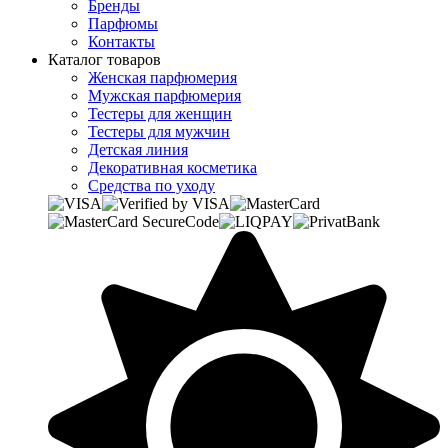
Бренды
Парфюмы
Контакты
Каталог товаров
Женская парфюмерия
Мужская парфюмерия
Тестеры для женщин
Тестеры для мужчин
Детская линия
Декоративная косметика
Средства по уходу