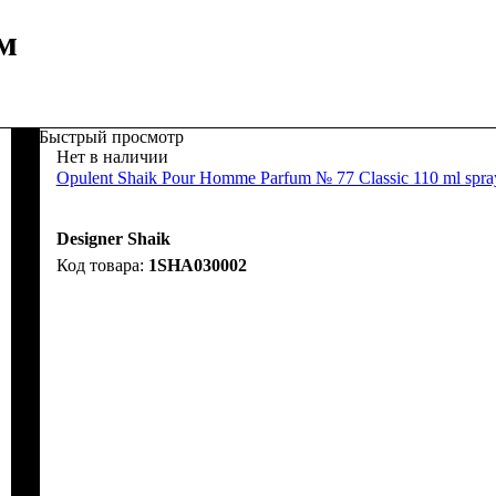
м
Быстрый просмотр
Нет в наличии
Opulent Shaik Pour Homme Parfum № 77 Classic 110 ml spra
Designer Shaik
1SHA030002