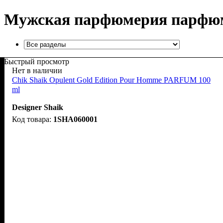
Мужская парфюмерия парфю
Быстрый просмотр
Нет в наличии
Chik Shaik Opulent Gold Edition Pour Homme PARFUM 100
ml
Designer Shaik
1SHA060001