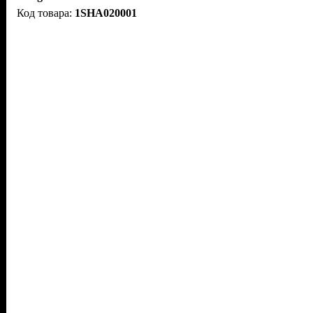
1SHA020001