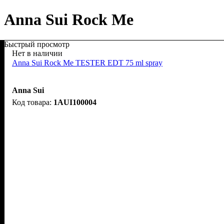
Anna Sui Rock Me
Быстрый просмотр
Нет в наличии
Anna Sui Rock Me TESTER EDT 75 ml spray
Anna Sui
1AUI100004