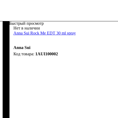
Быстрый просмотр
Нет в наличии
Anna Sui Rock Me EDT 30 ml spray
Anna Sui
1AUI100002