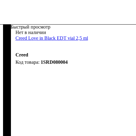
Быстрый просмотр
Нет в наличии
Creed Love in Black EDT vial 2,5 ml
Creed
1SRD080004